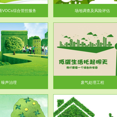
级VOCs综合管控服务
场地调查及风险评估
服务范围
服务范围
废气处理工程
水处理工程
噪声治理
废气处理工程
服务范围
服务范围