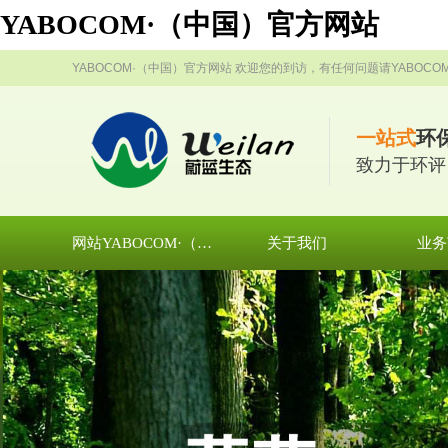
YABOCOM·（中国）官方网站
YABOCOM·（中国）官方网站 欢迎您的到访，有任何问题请YABOC
一站式
环
致力于环评
网站YABOCOM·（中国）官方网站
关于我们
业务