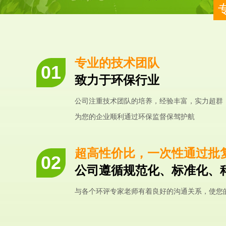
专业的技术团队
致力于环保行业
公司注重技术团队的培养，经验丰富，实力超群
为您的企业顺利通过环保监督保驾护航
超高性价比，一次性通过批
公司遵循规范化、标准化、
与各个环评专家老师有着良好的沟通关系，使您