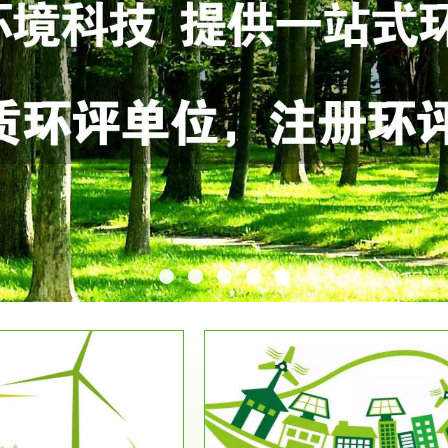
服务范围
服务范围
环保竣工验收
排污许可证