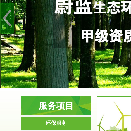
服务项目
服务范围
环保服务
环境影响评价