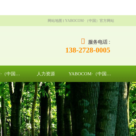
网站地图
YABOCOM·（中国）官方网站
服务电话 :
138-2728-0005
YABOCOM·（中国）官方网站
人力资源
YABOCOM·（中国）官方网站