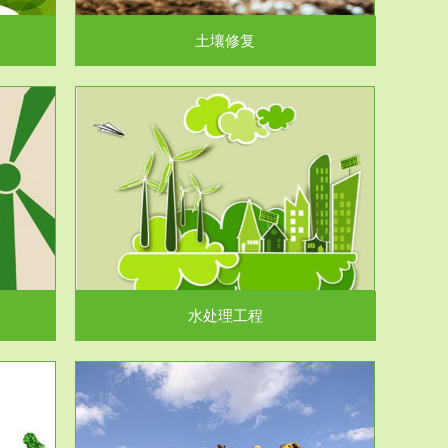
土壤修复
水处理工程