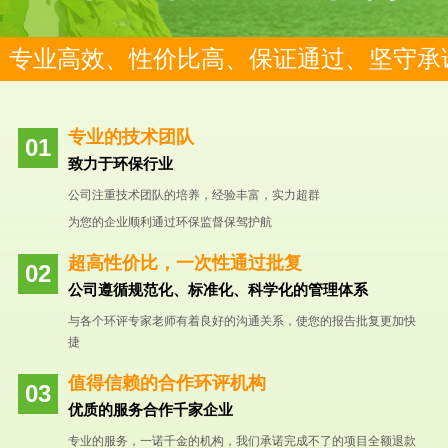
专业高效、性价比高、保证通过、坚守承
专业的技术团队
致力于环保行业
公司注重技术团队的培养，经验丰富，实力超群
为您的企业顺利通过环保监督保驾护航
超高性价比，一次性通过批复
公司遵循规范化、标准化、科学化的管理体系
与各个环评专家老师有着良好的沟通关系，使您的报告批复更加快
捷
值得信赖的合作环评机构
优质的服务合作千家企业
专业的服务，一诺千金的机构，我们承诺完成不了的项目全额退款