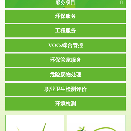
服务项目
环保服务
工程服务
VOCs综合管控
环保管家服务
危险废物处理
职业卫生检测评价
环境检测