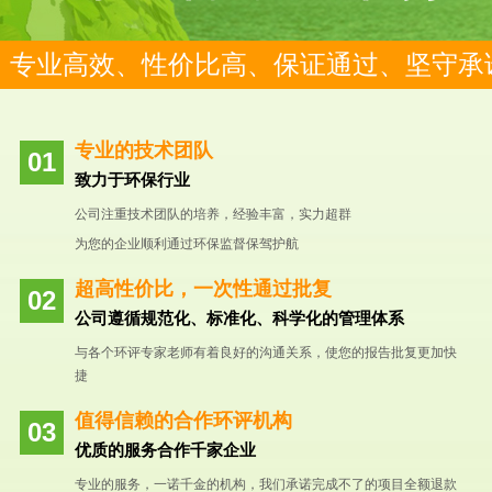
专业高效、性价比高、保证通过、坚守承
专业的技术团队
致力于环保行业
公司注重技术团队的培养，经验丰富，实力超群
为您的企业顺利通过环保监督保驾护航
超高性价比，一次性通过批复
公司遵循规范化、标准化、科学化的管理体系
与各个环评专家老师有着良好的沟通关系，使您的报告批复更加快
捷
值得信赖的合作环评机构
优质的服务合作千家企业
专业的服务，一诺千金的机构，我们承诺完成不了的项目全额退款