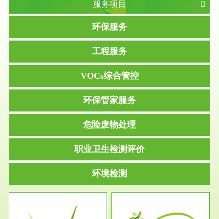
服务项目
环保服务
工程服务
VOCs综合管控
环保管家服务
危险废物处理
职业卫生检测评价
环境检测