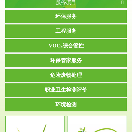
服务项目
环保服务
工程服务
VOCs综合管控
环保管家服务
危险废物处理
职业卫生检测评价
环境检测