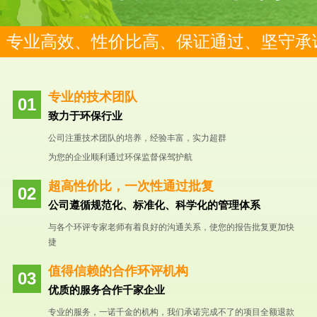
专业高效、性价比高、保证通过、坚守承
专业的技术团队
致力于环保行业
公司注重技术团队的培养，经验丰富，实力超群
为您的企业顺利通过环保监督保驾护航
超高性价比，一次性通过批复
公司遵循规范化、标准化、科学化的管理体系
与各个环评专家老师有着良好的沟通关系，使您的报告批复更加快
捷
值得信赖的合作环评机构
优质的服务合作千家企业
专业的服务，一诺千金的机构，我们承诺完成不了的项目全额退款