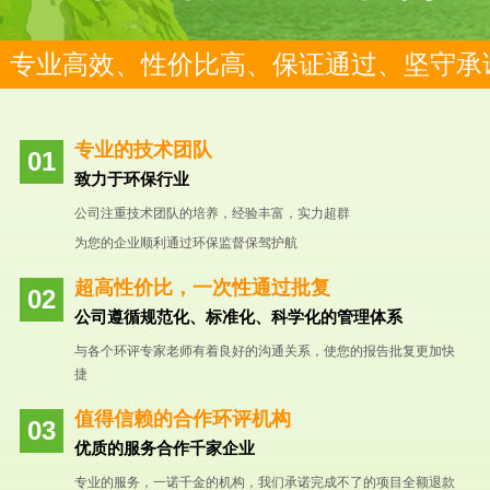
专业高效、性价比高、保证通过、坚守承
专业的技术团队
致力于环保行业
公司注重技术团队的培养，经验丰富，实力超群
为您的企业顺利通过环保监督保驾护航
超高性价比，一次性通过批复
公司遵循规范化、标准化、科学化的管理体系
与各个环评专家老师有着良好的沟通关系，使您的报告批复更加快
捷
值得信赖的合作环评机构
优质的服务合作千家企业
专业的服务，一诺千金的机构，我们承诺完成不了的项目全额退款