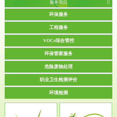
服务项目
环保服务
工程服务
VOCs综合管控
环保管家服务
危险废物处理
职业卫生检测评价
环境检测