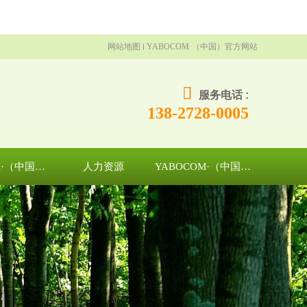
网站地图
YABOCOM·（中国）官方网站
服务电话 :
138-2728-0005
YABOCOM·（中国）官方网站
人力资源
YABOCOM·（中国）官方网站