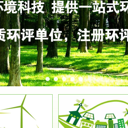
服务范围
服务范围
环保竣工验收
排污许可证