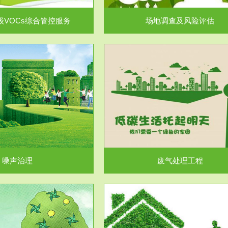
级VOCs综合管控服务
场地调查及风险评估
服务范围
服务范围
废气处理工程
水处理工程
噪声治理
废气处理工程
服务范围
服务范围