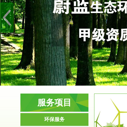
服务项目
服务范围
环保服务
环境影响评价