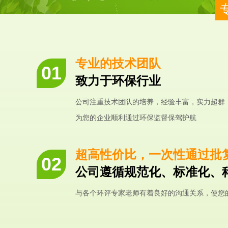
专业的技术团队
致力于环保行业
公司注重技术团队的培养，经验丰富，实力超群
为您的企业顺利通过环保监督保驾护航
超高性价比，一次性通过批
公司遵循规范化、标准化、
与各个环评专家老师有着良好的沟通关系，使您