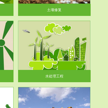
土壤修复
水处理工程