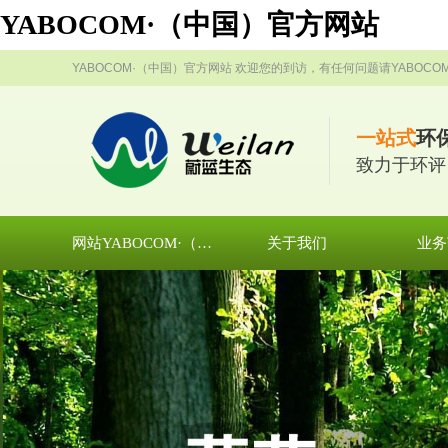
YABOCOM·（中国）官方网站
YABOCOM·（中国）官方网站 欢迎您的到访，有任何问题请YABOC
一站式
环
致力于环评
网站YABOCOM·（中国）官方网站
关于我们
业务