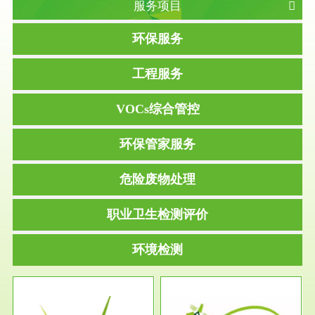
服务项目
环保服务
工程服务
VOCs综合管控
环保管家服务
危险废物处理
职业卫生检测评价
环境检测