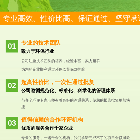
专业高效、性价比高、保证通过、坚守承
专业的技术团队
致力于环保行业
公司注重技术团队的培养，经验丰富，实力超群
为您的企业顺利通过环保监督保驾护航
超高性价比，一次性通过批复
公司遵循规范化、标准化、科学化的管理体系
与各个环评专家老师有着良好的沟通关系，使您的报告批复更加快
捷
值得信赖的合作环评机构
优质的服务合作千家企业
专业的服务，一诺千金的机构，我们承诺完成不了的项目全额退款