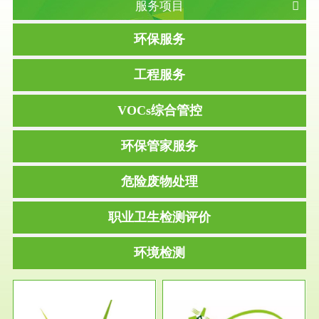
服务项目
环保服务
工程服务
VOCs综合管控
环保管家服务
危险废物处理
职业卫生检测评价
环境检测