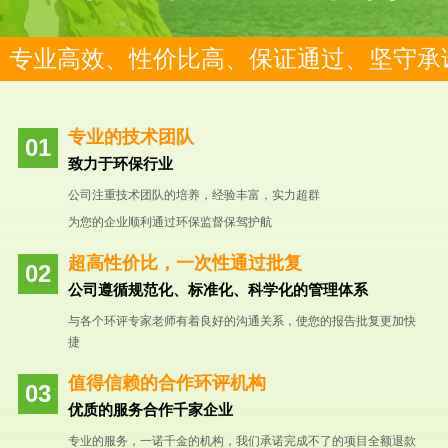
专业高效、性价比高、保证通过、坚守承
专业的技术团队
致力于环保行业
公司注重技术团队的培养，经验丰富，实力超群
为您的企业顺利通过环保监督保驾护航
超高性价比，一次性通过批复
公司遵循规范化、标准化、科学化的管理体系
与各个环评专家老师有着良好的沟通关系，使您的报告批复更加快
捷
值得信赖的合作环评机构
优质的服务合作千家企业
专业的服务，一诺千金的机构，我们承诺完成不了的项目全额退款