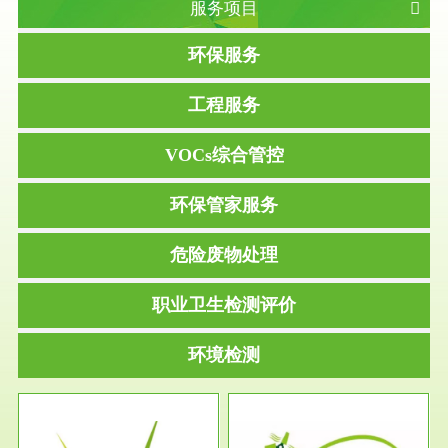
服务项目
环保服务
工程服务
VOCs综合管控
环保管家服务
危险废物处理
职业卫生检测评价
环境检测