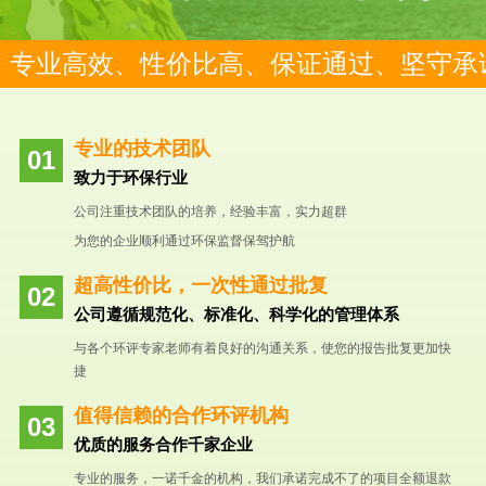
专业高效、性价比高、保证通过、坚守承
专业的技术团队
致力于环保行业
公司注重技术团队的培养，经验丰富，实力超群
为您的企业顺利通过环保监督保驾护航
超高性价比，一次性通过批复
公司遵循规范化、标准化、科学化的管理体系
与各个环评专家老师有着良好的沟通关系，使您的报告批复更加快
捷
值得信赖的合作环评机构
优质的服务合作千家企业
专业的服务，一诺千金的机构，我们承诺完成不了的项目全额退款