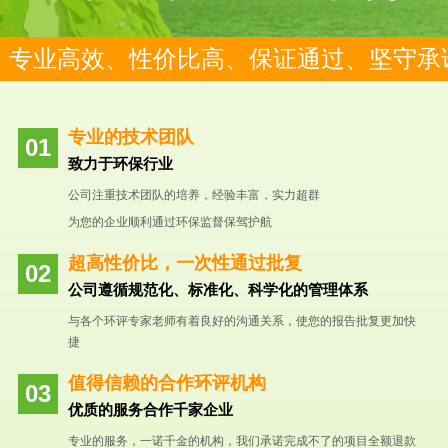
专业高效、性价比高、保证通过、坚守承
专业的技术团队
致力于环保行业
公司注重技术团队的培养，经验丰富，实力超群
为您的企业顺利通过环保监督保驾护航
超高性价比，一次性通过批复
公司遵循规范化、标准化、科学化的管理体系
与各个环评专家老师有着良好的沟通关系，使您的报告批复更加快
捷
值得信赖的合作环评机构
优质的服务合作千家企业
专业的服务，一诺千金的机构，我们承诺完成不了的项目全额退款