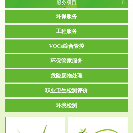
服务项目
环保服务
工程服务
VOCs综合管控
环保管家服务
危险废物处理
职业卫生检测评价
环境检测