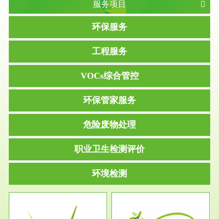
服务项目
环保服务
工程服务
VOCs综合管控
环保管家服务
危险废物处理
职业卫生检测评价
环境检测