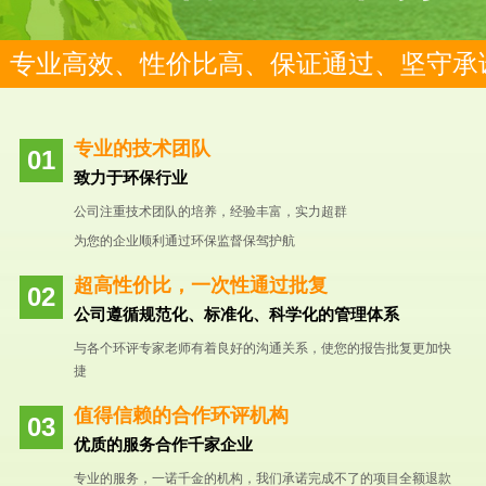
专业高效、性价比高、保证通过、坚守承
专业的技术团队
致力于环保行业
公司注重技术团队的培养，经验丰富，实力超群
为您的企业顺利通过环保监督保驾护航
超高性价比，一次性通过批复
公司遵循规范化、标准化、科学化的管理体系
与各个环评专家老师有着良好的沟通关系，使您的报告批复更加快
捷
值得信赖的合作环评机构
优质的服务合作千家企业
专业的服务，一诺千金的机构，我们承诺完成不了的项目全额退款