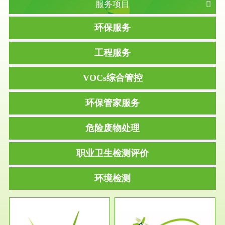
服务项目
环保服务
工程服务
VOCs综合管控
环保管家服务
危险废物处理
职业卫生检测评价
环境检测