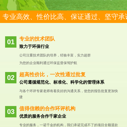
专业高效、性价比高、保证通过、坚守承
专业的技术团队
致力于环保行业
公司注重技术团队的培养，经验丰富，实力超群
为您的企业顺利通过环保监督保驾护航
超高性价比，一次性通过批复
公司遵循规范化、标准化、科学化的管理体系
与各个环评专家老师有着良好的沟通关系，使您的报告批复更加快
捷
值得信赖的合作环评机构
优质的服务合作千家企业
专业的服务，一诺千金的机构，我们承诺完成不了的项目全额退款